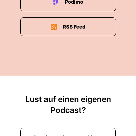
Podimo
RSS Feed
Lust auf einen eigenen
Podcast?