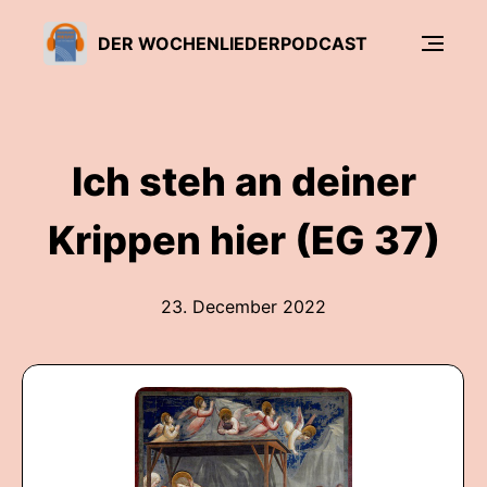
DER WOCHENLIEDERPODCAST
Ich steh an deiner
Krippen hier (EG 37)
23. December 2022