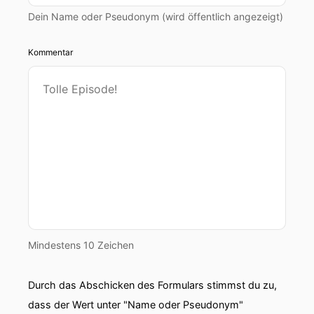
Dein Name oder Pseudonym (wird öffentlich angezeigt)
Kommentar
Mindestens 10 Zeichen
Durch das Abschicken des Formulars stimmst du zu,
dass der Wert unter "Name oder Pseudonym"