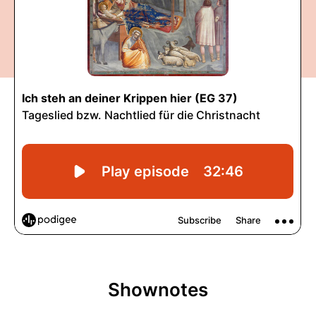
Shownotes