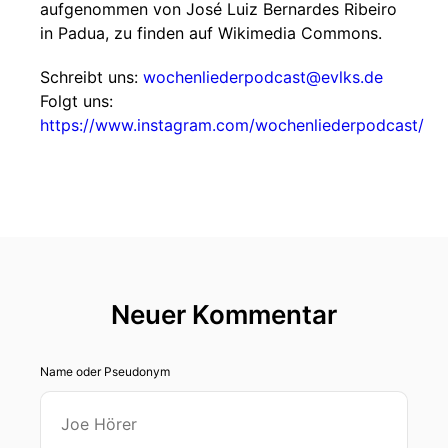
aufgenommen von José Luiz Bernardes Ribeiro
in Padua, zu finden auf Wikimedia Commons.
Schreibt uns:
wochenliederpodcast@evlks.de
Folgt uns:
https://www.instagram.com/wochenliederpodcast/
Neuer Kommentar
Name oder Pseudonym