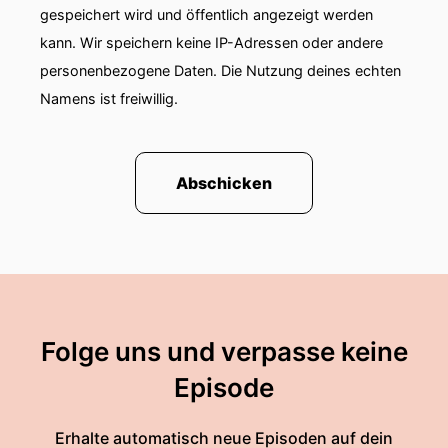
gespeichert wird und öffentlich angezeigt werden
kann. Wir speichern keine IP-Adressen oder andere
personenbezogene Daten. Die Nutzung deines echten
Namens ist freiwillig.
Abschicken
Folge uns und verpasse keine
Episode
Erhalte automatisch neue Episoden auf dein