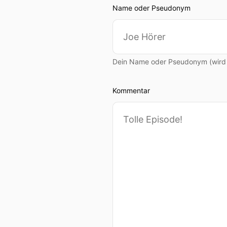
Name oder Pseudonym
Dein Name oder Pseudonym (wird ö
Kommentar