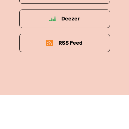
Deezer
RSS Feed