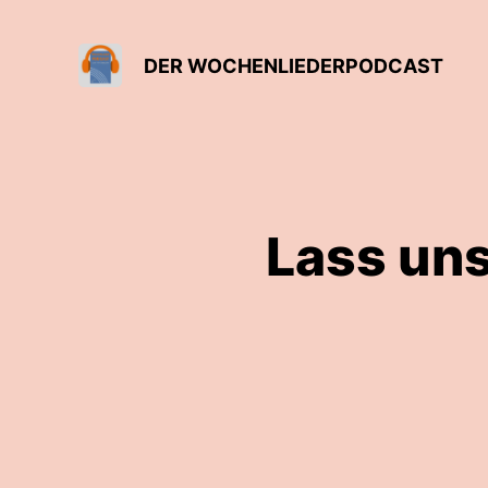
DER WOCHENLIEDERPODCAST
Lass uns