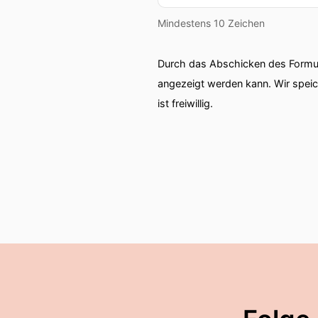
Mindestens 10 Zeichen
Durch das Abschicken des Formul
angezeigt werden kann. Wir spei
ist freiwillig.