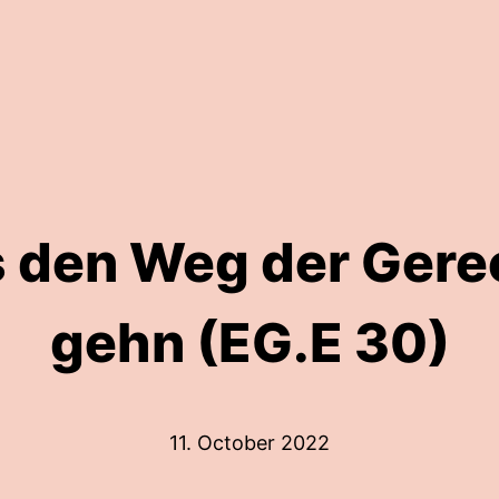
 den Weg der Gere
gehn (EG.E 30)
11. October 2022