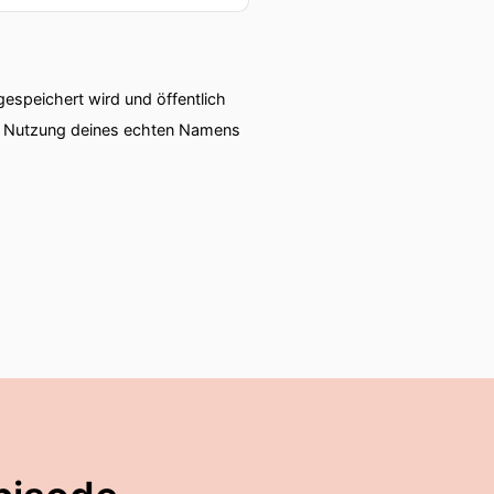
speichert wird und öffentlich
ie Nutzung deines echten Namens