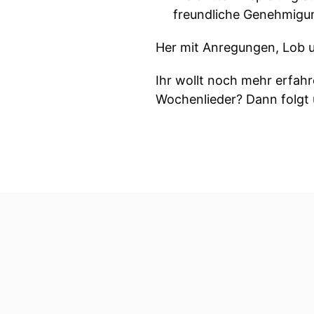
freundliche Genehmigun
Her mit Anregungen, Lob u
Ihr wollt noch mehr erfah
Wochenlieder? Dann folgt