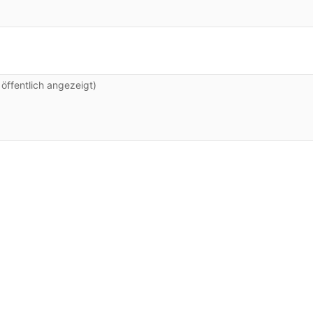
ffentlich angezeigt)