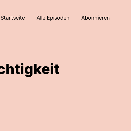
Startseite
Alle Episoden
Abonnieren
chtigkeit