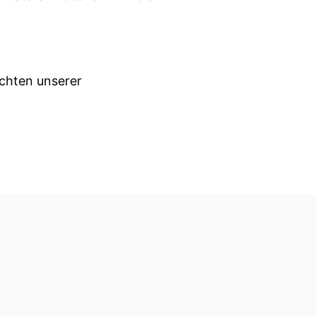
chten unserer