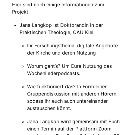
Hier sind noch einige Informationen zum
Projekt:
Jana Langkop ist Doktorandin in der
Praktischen Theologie, CAU Kiel
Ihr Forschungsthema: digitale Angebote
der Kirche und deren Nutzung
Worum geht’s? Um Eure Nutzung des
Wochenliederpodcasts.
Wie funktioniert das? In Form einer
Gruppendiskussion mit anderen Hörern,
sodass Ihr euch auch untereinander
austauschen könnt.
Jana Langkop wird gemeinsam mit Euch
einen Termin auf der Plattform Zoom