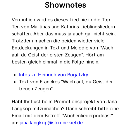
Shownotes
Vermutlich wird es dieses Lied nie in die Top
Ten von Martinas und Kathrins Lieblingsliedern
schaffen. Aber das muss ja auch gar nicht sein.
Trotzdem machen die beiden wieder viele
Entdeckungen in Text und Melodie von "Wach
auf, du Geist der ersten Zeugen". Hört am
besten gleich einmal in die Folge hinein.
Infos zu Heinrich von Bogatzky
Text von Franckes "Wach auf, du Geist der
treuen Zeugen"
Habt Ihr Lust beim Promotionsprojekt von Jana
Langkop mitzumachen? Dann schreibt bitte eine
Email mit dem Betreff "Wochenliederpodcast"
an:
jana.langkop@stu.uni-kiel.de