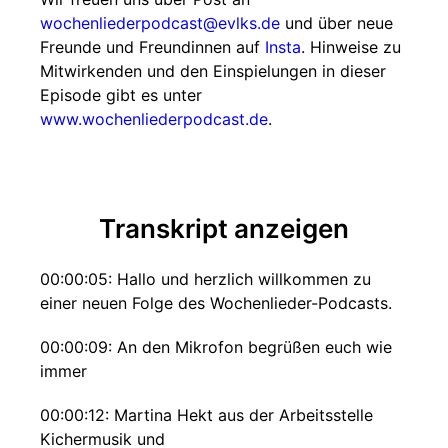
wochenliederpodcast@evlks.de
und über neue
Freunde und Freundinnen auf
Insta
. Hinweise zu
Mitwirkenden und den Einspielungen in dieser
Episode gibt es unter
www.wochenliederpodcast.de
.
Transkript anzeigen
00:00:05: Hallo und herzlich willkommen zu
einer neuen Folge des Wochenlieder-Podcasts.
00:00:09: An den Mikrofon begrüßen euch wie
immer
00:00:12: Martina Hekt aus der Arbeitsstelle
Kichermusik und