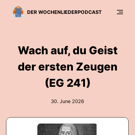
DER WOCHENLIEDERPODCAST
Wach auf, du Geist
der ersten Zeugen
(EG 241)
30. June 2026