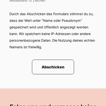
Mindestens 10 Zeichen
Durch das Abschicken des Formulars stimmst du zu,
dass der Wert unter "Name oder Pseudonym"
gespeichert wird und öffentlich angezeigt werden
kann. Wir speichern keine IP-Adressen oder andere
personenbezogene Daten. Die Nutzung deines echten
Namens ist freiwillig.
Abschicken