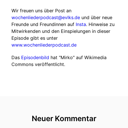
Wir freuen uns über Post an
wochenliederpodcast@evlks.de
und über neue
Freunde und Freundinnen auf
Insta
. Hinweise zu
Mitwirkenden und den Einspielungen in dieser
Episode gibt es unter
www.wochenliederpodcast.de
Das
Episodenbild
hat "Mirko" auf Wikimedia
Commons veröffentlicht.
Neuer Kommentar