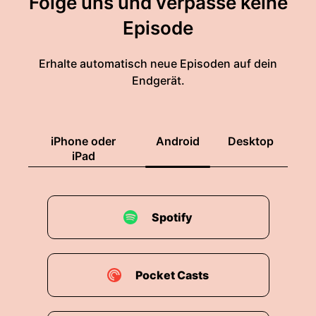
Folge uns und verpasse keine
Episode
Erhalte automatisch neue Episoden auf dein
Endgerät.
iPhone oder
Android
Desktop
iPad
Spotify
Pocket Casts