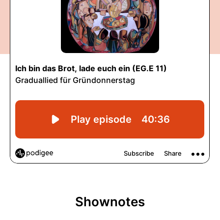
Shownotes