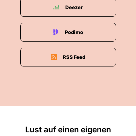
Deezer
Podimo
RSS Feed
Lust auf einen eigenen