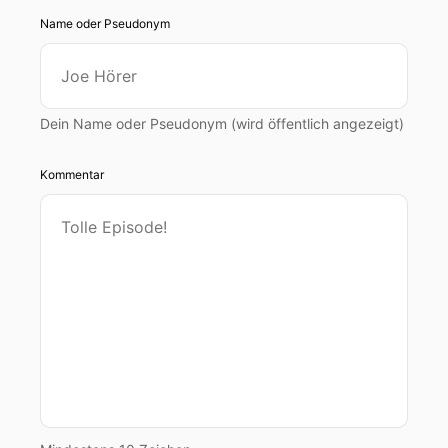
Name oder Pseudonym
Dein Name oder Pseudonym (wird öffentlich angezeigt)
Kommentar