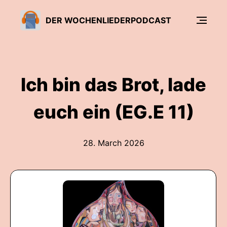
DER WOCHENLIEDERPODCAST
Ich bin das Brot, lade
euch ein (EG.E 11)
28. March 2026