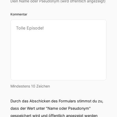
Dein Name oder Pseudonym (wird öffentlich angezeigt)
Kommentar
Mindestens 10 Zeichen
Durch das Abschicken des Formulars stimmst du zu,
dass der Wert unter "Name oder Pseudonym"
gespeichert wird und öffentlich angezeigt werden