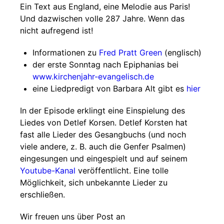
Ein Text aus England, eine Melodie aus Paris!
Und dazwischen volle 287 Jahre. Wenn das
nicht aufregend ist!
Informationen zu
Fred Pratt Green
(englisch)
der erste Sonntag nach Epiphanias bei
www.kirchenjahr-evangelisch.de
eine Liedpredigt von Barbara Alt gibt es
hier
In der Episode erklingt eine Einspielung des
Liedes von Detlef Korsen. Detlef Korsten hat
fast alle Lieder des Gesangbuchs (und noch
viele andere, z. B. auch die Genfer Psalmen)
eingesungen und eingespielt und auf seinem
Youtube-Kanal
veröffentlicht. Eine tolle
Möglichkeit, sich unbekannte Lieder zu
erschließen.
Wir freuen uns über Post an