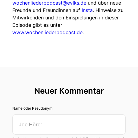
wochenliederpodcast@evlks.de
und über neue
Freunde und Freundinnen auf
Insta
. Hinweise zu
Mitwirkenden und den Einspielungen in dieser
Episode gibt es unter
www.wochenliederpodcast.de
.
Neuer Kommentar
Name oder Pseudonym