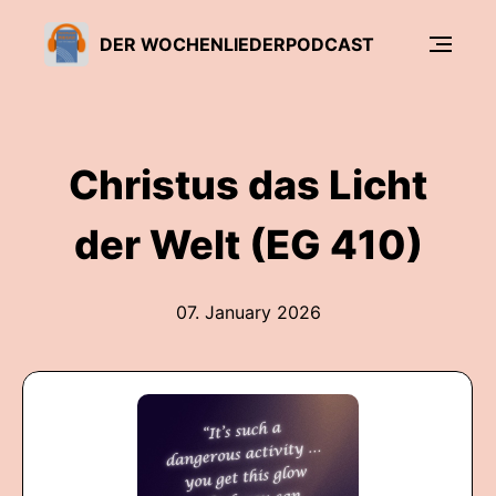
DER WOCHENLIEDERPODCAST
Christus das Licht
der Welt (EG 410)
07. January 2026