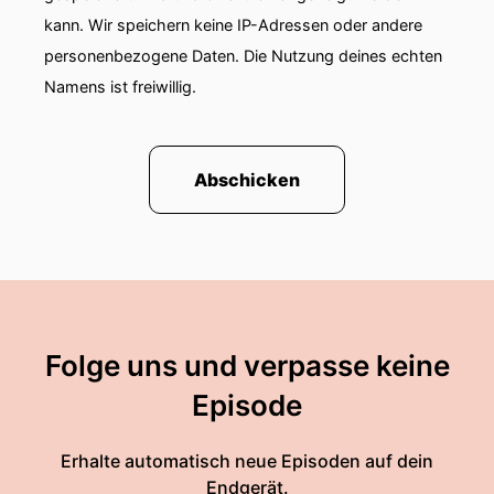
kann. Wir speichern keine IP-Adressen oder andere
personenbezogene Daten. Die Nutzung deines echten
Namens ist freiwillig.
Abschicken
Folge uns und verpasse keine
Episode
Erhalte automatisch neue Episoden auf dein
Endgerät.