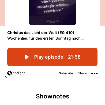
Shownotes