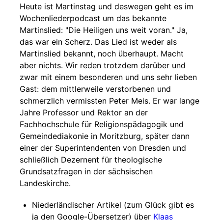
Heute ist Martinstag und deswegen geht es im
Wochenliederpodcast um das bekannte
Martinslied: "Die Heiligen uns weit voran." Ja,
das war ein Scherz. Das Lied ist weder als
Martinslied bekannt, noch überhaupt. Macht
aber nichts. Wir reden trotzdem darüber und
zwar mit einem besonderen und uns sehr lieben
Gast: dem mittlerweile verstorbenen und
schmerzlich vermissten Peter Meis. Er war lange
Jahre Professor und Rektor an der
Fachhochschule für Religionspädagogik und
Gemeindediakonie in Moritzburg, später dann
einer der Superintendenten von Dresden und
schließlich Dezernent für theologische
Grundsatzfragen in der sächsischen
Landeskirche.
Niederländischer Artikel (zum Glück gibt es
ja den Google-Übersetzer) über
Klaas