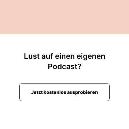
Lust auf einen eigenen
Podcast?
Jetzt kostenlos ausprobieren