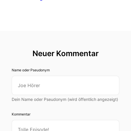
Neuer Kommentar
Name oder Pseudonym
Dein Name oder Pseudonym (wird öffentlich angezeigt)
Kommentar