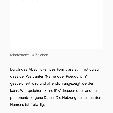
Mindestens 10 Zeichen
Durch das Abschicken des Formulars stimmst du zu,
dass der Wert unter "Name oder Pseudonym"
gespeichert wird und öffentlich angezeigt werden
kann. Wir speichern keine IP-Adressen oder andere
personenbezogene Daten. Die Nutzung deines echten
Namens ist freiwillig.