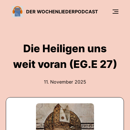
DER WOCHENLIEDERPODCAST
Die Heiligen uns
weit voran (EG.E 27)
11. November 2025