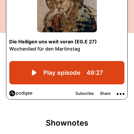
Shownotes