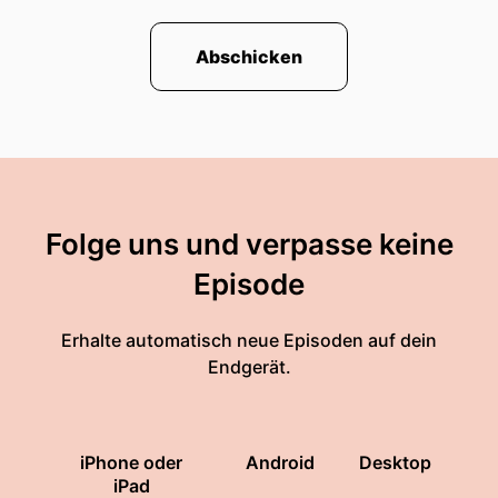
Abschicken
Folge uns und verpasse keine
Episode
Erhalte automatisch neue Episoden auf dein
Endgerät.
iPhone oder
Android
Desktop
iPad