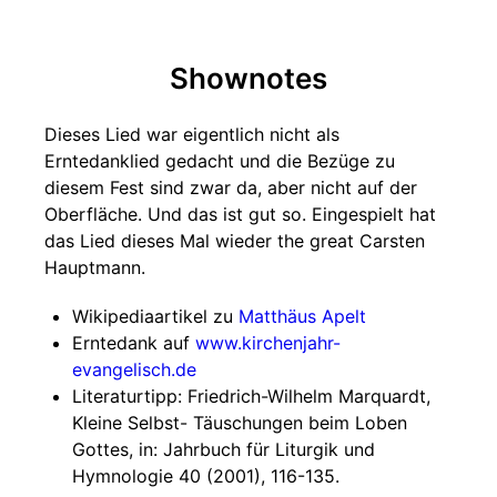
Shownotes
Dieses Lied war eigentlich nicht als
Erntedanklied gedacht und die Bezüge zu
diesem Fest sind zwar da, aber nicht auf der
Oberfläche. Und das ist gut so. Eingespielt hat
das Lied dieses Mal wieder the great Carsten
Hauptmann.
Wikipediaartikel zu
Matthäus Apelt
Erntedank auf
www.kirchenjahr-
evangelisch.de
Literaturtipp: Friedrich-Wilhelm Marquardt,
Kleine Selbst- Täuschungen beim Loben
Gottes, in: Jahrbuch für Liturgik und
Hymnologie 40 (2001), 116-135.