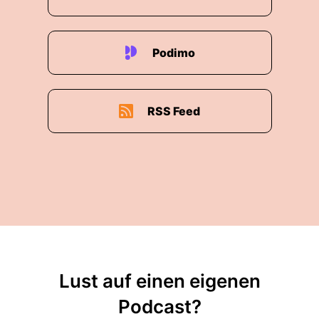
Podimo
RSS Feed
Lust auf einen eigenen
Podcast?