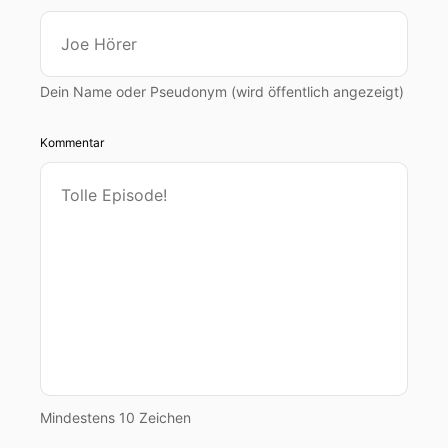
Dein Name oder Pseudonym (wird öffentlich angezeigt)
Kommentar
Mindestens 10 Zeichen