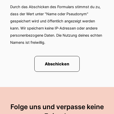
Durch das Abschicken des Formulars stimmst du zu,
dass der Wert unter "Name oder Pseudonym"
gespeichert wird und öffentlich angezeigt werden
kann. Wir speichern keine IP-Adressen oder andere
personenbezogene Daten. Die Nutzung deines echten
Namens ist freiwillig.
Abschicken
Folge uns und verpasse keine