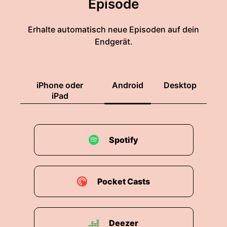
Episode
Erhalte automatisch neue Episoden auf dein
Endgerät.
iPhone oder
Android
Desktop
iPad
Spotify
Pocket Casts
Deezer