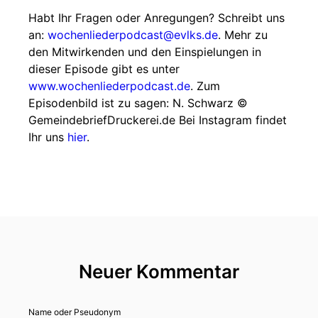
Habt Ihr Fragen oder Anregungen? Schreibt uns
an:
wochenliederpodcast@evlks.de
. Mehr zu
den Mitwirkenden und den Einspielungen in
dieser Episode gibt es unter
www.wochenliederpodcast.de
. Zum
Episodenbild ist zu sagen: N. Schwarz ©
GemeindebriefDruckerei.de Bei Instagram findet
Ihr uns
hier
.
Neuer Kommentar
Name oder Pseudonym