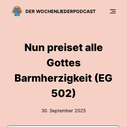
DER WOCHENLIEDERPODCAST
Nun preiset alle
Gottes
Barmherzigkeit (EG
502)
30. September 2025