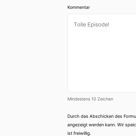
Kommentar
Mindestens 10 Zeichen
Durch das Abschicken des Formul
angezeigt werden kann. Wir spei
ist freiwillig.