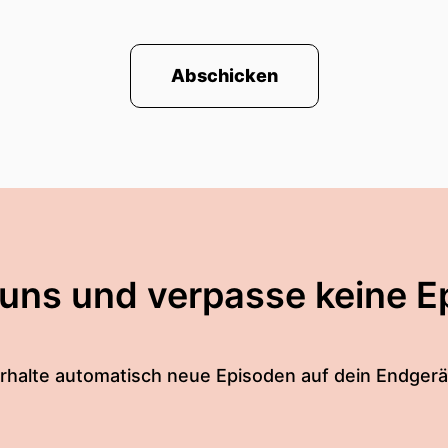
Abschicken
 uns und verpasse keine E
rhalte automatisch neue Episoden auf dein Endgerä