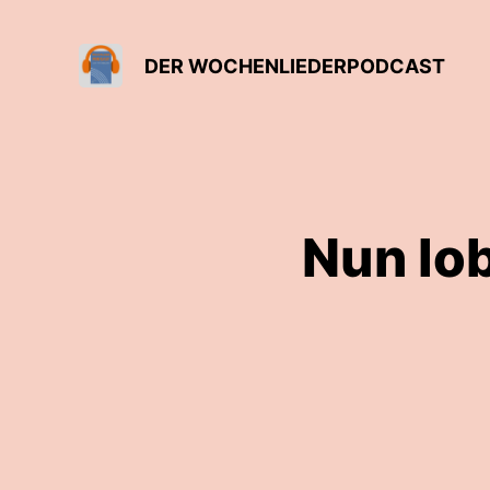
DER WOCHENLIEDERPODCAST
Nun lo