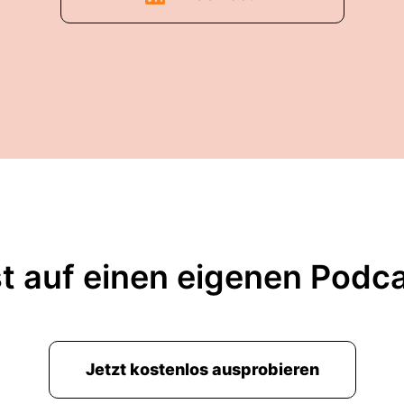
t auf einen eigenen Podc
Jetzt kostenlos ausprobieren