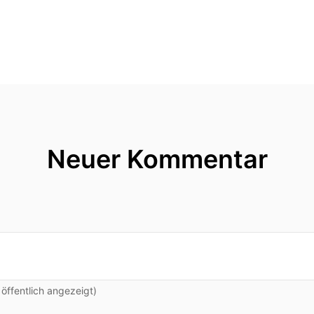
Neuer Kommentar
ffentlich angezeigt)