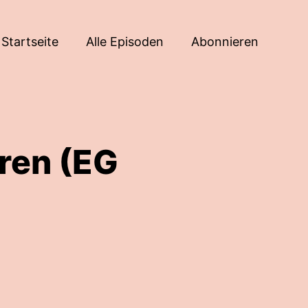
Startseite
Alle Episoden
Abonnieren
ren (EG