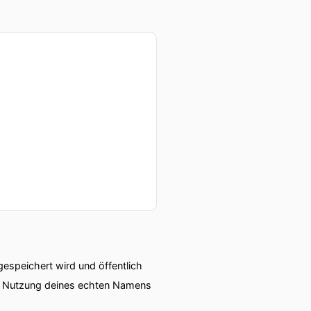
speichert wird und öffentlich
ie Nutzung deines echten Namens