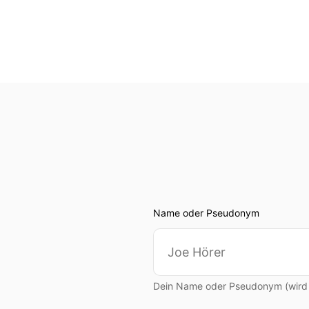
Name oder Pseudonym
Dein Name oder Pseudonym (wird ö