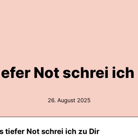
efer Not schrei ich
26. August 2025