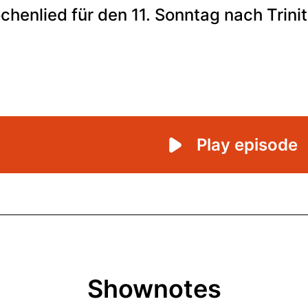
Shownotes