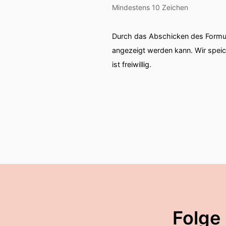
Mindestens 10 Zeichen
Durch das Abschicken des Formul
angezeigt werden kann. Wir spei
ist freiwillig.
Folge