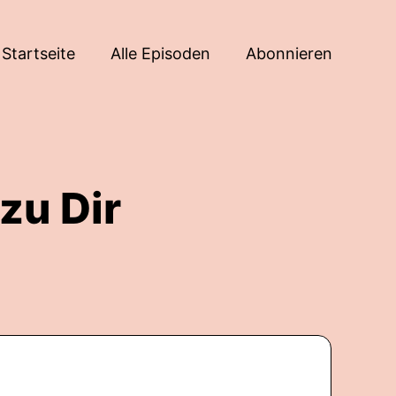
Startseite
Alle Episoden
Abonnieren
 zu Dir