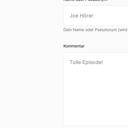
Dein Name oder Pseudonym (wird ö
Kommentar