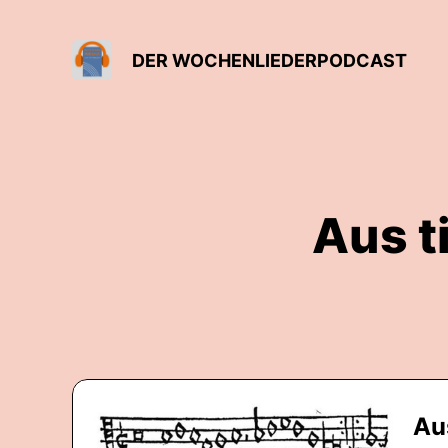
DER WOCHENLIEDERPODCAST
Aus ti