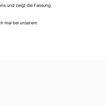
ns und zeigt die Fassung
ch mal bei unserem