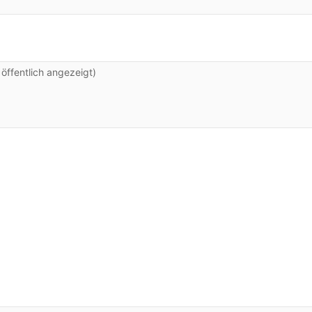
ffentlich angezeigt)