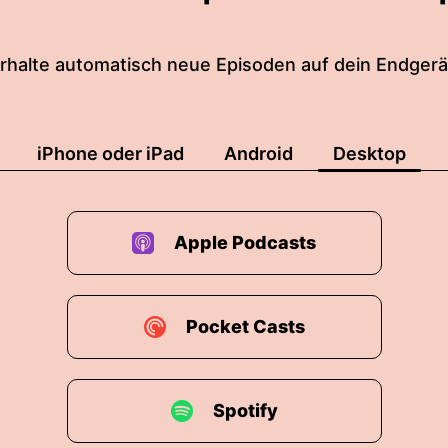
rhalte automatisch neue Episoden auf dein Endgerä
iPhone oder iPad
Android
Desktop
Apple Podcasts
Pocket Casts
Spotify