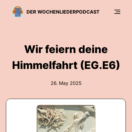
DER WOCHENLIEDERPODCAST
Wir feiern deine
Himmelfahrt (EG.E6)
26. May 2025