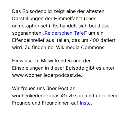
Das Episodenbild zeigt eine der ältesten
Darstellungen der Himmelfahrt (eher
unmetaphorisch). Es handelt sich bei dieser
sogenannten
„Reiderschen Tafel“
um ein
Elfenbeinrelief aus Italien, das um 400 datiert
wird. Zu finden bei Wikimedia Commons.
Hinweise zu Mitwirkenden und den
Einspielungen in dieser Episode gibt es unter
www.wochenliederpodcast.de.
Wir freuen uns über Post an
wochenliederpodcast@evlks.de und über neue
Freunde und Freundinnen auf
Insta
.