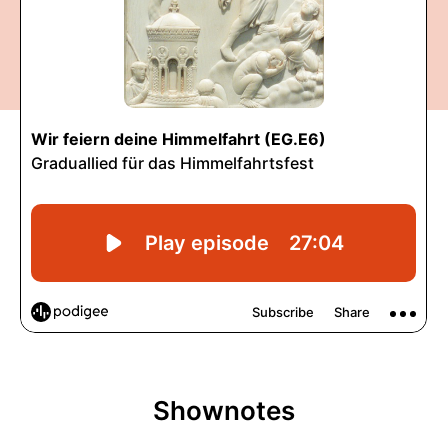
Shownotes