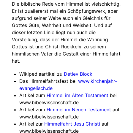
Die biblische Rede vom Himmel ist vielschichtig.
Er ist zuallererst mal ein Schöpfungswerk, aber
aufgrund seiner Weite auch ein Gleichnis für
Gottes Güte, Wahrheit und Weisheit. Und auf
dieser letzten Linie liegt nun auch die
Vorstellung, dass der Himmel die Wohnung
Gottes ist und Christi Rückkehr zu seinem
himmlischen Vater die Gestalt einer Himmelfahrt
hat.
Wikipediaartikel zu
Detlev Block
Das Himmelfahrtsfest bei
www.kirchenjahr-
evangelisch.de
Artikel zum
Himmel im Alten Testament
bei
www.bibelwissenschaft.de
Artikel zum
Himmel im Neuen Testament
auf
www.bibelwissenschaft.de
Artikel zur
Himmelfahrt Jesu Christi
auf
www.bibelwissenschaft.de