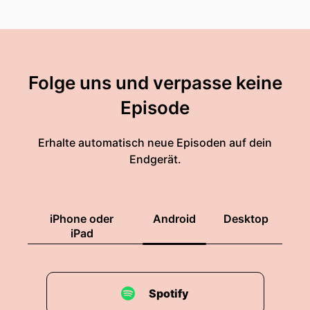
Folge uns und verpasse keine
Episode
Erhalte automatisch neue Episoden auf dein
Endgerät.
iPhone oder
Android
Desktop
iPad
Spotify