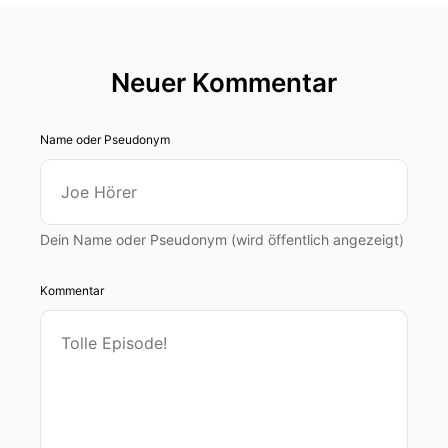
Neuer Kommentar
Name oder Pseudonym
Dein Name oder Pseudonym (wird öffentlich angezeigt)
Kommentar