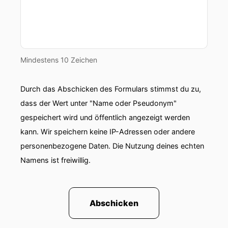
Mindestens 10 Zeichen
Durch das Abschicken des Formulars stimmst du zu,
dass der Wert unter "Name oder Pseudonym"
gespeichert wird und öffentlich angezeigt werden
kann. Wir speichern keine IP-Adressen oder andere
personenbezogene Daten. Die Nutzung deines echten
Namens ist freiwillig.
Abschicken