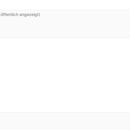
ffentlich angezeigt)