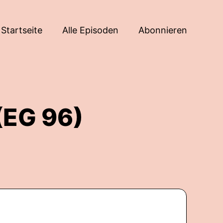
Startseite
Alle Episoden
Abonnieren
(EG 96)