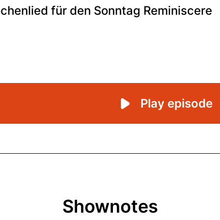
Shownotes