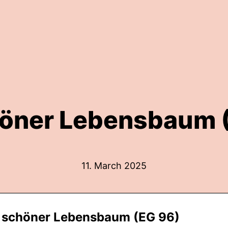
öner Lebensbaum 
11. March 2025