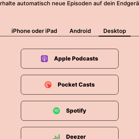
rhalte automatisch neue Episoden auf dein Endgerä
iPhone oder iPad
Android
Desktop
Apple Podcasts
Pocket Casts
Spotify
Deezer