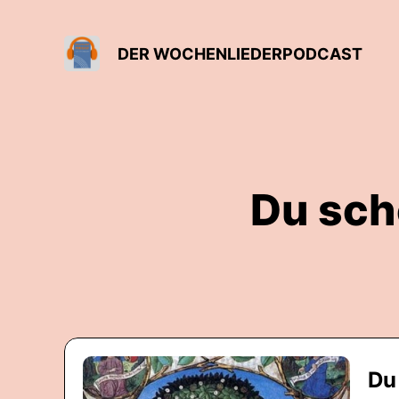
DER WOCHENLIEDERPODCAST
Du sch