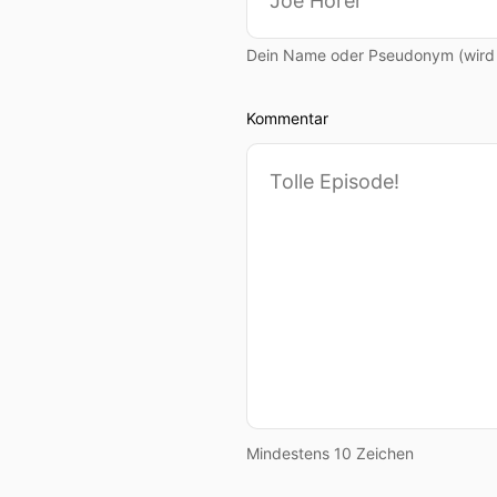
Dein Name oder Pseudonym (wird ö
Kommentar
Mindestens 10 Zeichen