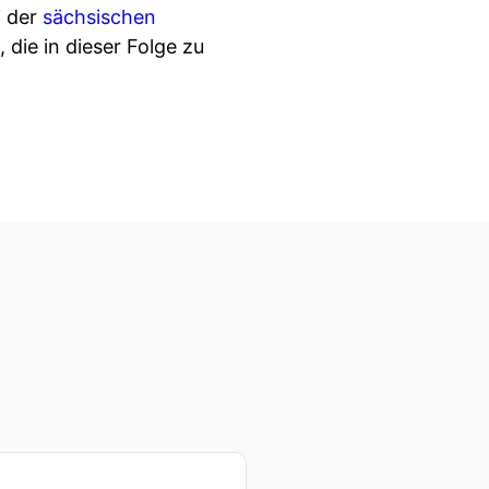
i der
sächsischen
 die in dieser Folge zu