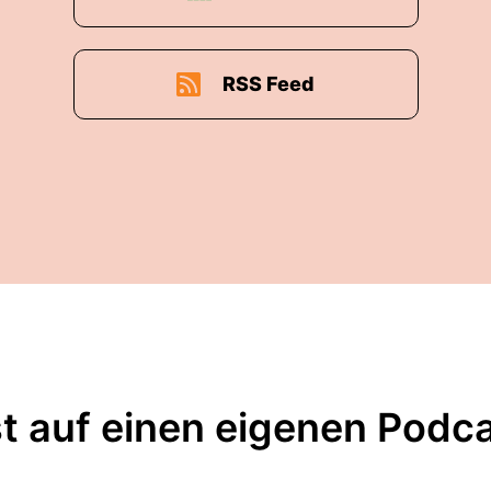
RSS Feed
t auf einen eigenen Podc