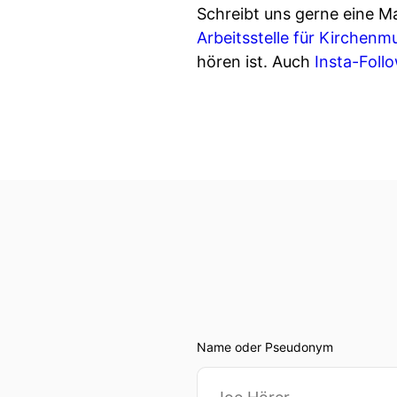
Schreibt uns gerne eine M
Arbeitsstelle für Kirchenm
hören ist. Auch
Insta-Foll
Name oder Pseudonym