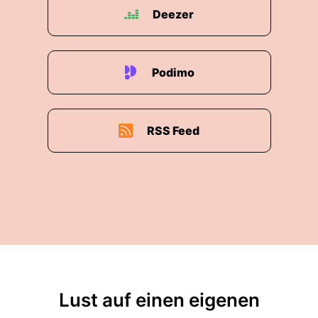
Deezer
Podimo
RSS Feed
Lust auf einen eigenen