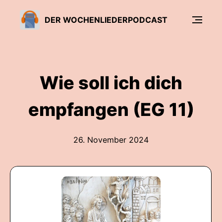
DER WOCHENLIEDERPODCAST
Wie soll ich dich
empfangen (EG 11)
26. November 2024