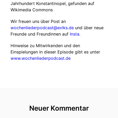
Jahrhundert Konstantinopel, gefunden auf
Wikimedia Commons
Wir freuen uns über Post an
wochenliederpodcast@evlks.de
und über neue
Freunde und Freundinnen auf
Insta
.
Hinweise zu Mitwirkenden und den
Einspielungen in dieser Episode gibt es unter
www.wochenliederpodcast.de
Neuer Kommentar