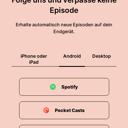
Episode
Erhalte automatisch neue Episoden auf dein
Endgerät.
iPhone oder
Android
Desktop
iPad
Spotify
Pocket Casts