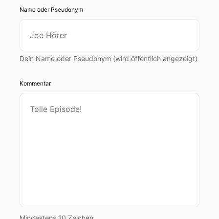
Name oder Pseudonym
Dein Name oder Pseudonym (wird öffentlich angezeigt)
Kommentar
Mindestens 10 Zeichen