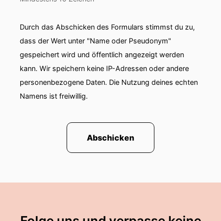
Durch das Abschicken des Formulars stimmst du zu,
dass der Wert unter "Name oder Pseudonym"
gespeichert wird und öffentlich angezeigt werden
kann. Wir speichern keine IP-Adressen oder andere
personenbezogene Daten. Die Nutzung deines echten
Namens ist freiwillig.
Abschicken
Folge uns und verpasse keine