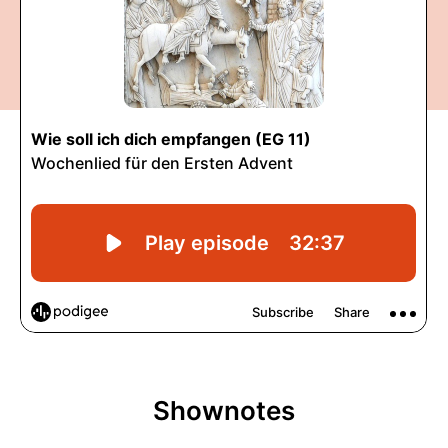
Shownotes