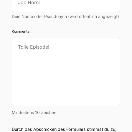
Dein Name oder Pseudonym (wird öffentlich angezeigt)
Kommentar
Mindestens 10 Zeichen
Durch das Abschicken des Formulars stimmst du zu,