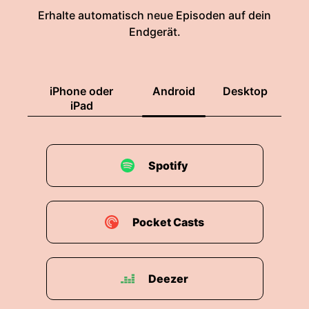
Erhalte automatisch neue Episoden auf dein
Endgerät.
iPhone oder
Android
Desktop
iPad
Spotify
Pocket Casts
Deezer