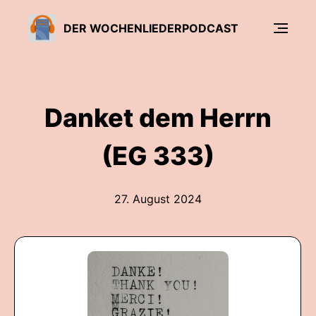
DER WOCHENLIEDERPODCAST
Danket dem Herrn
(EG 333)
27. August 2024