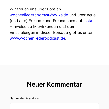
Wir freuen uns über Post an
wochenliederpodcast@evlks.de
und über neue
(und alte) Freunde und Freundinnen auf
Insta
.
Hinweise zu Mitwirkenden und den
Einspielungen in dieser Episode gibt es unter
www.wochenliederpodcast.de
.
Neuer Kommentar
Name oder Pseudonym