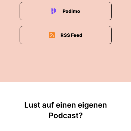
Podimo
RSS Feed
Lust auf einen eigenen
Podcast?