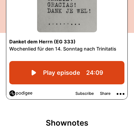
Shownotes