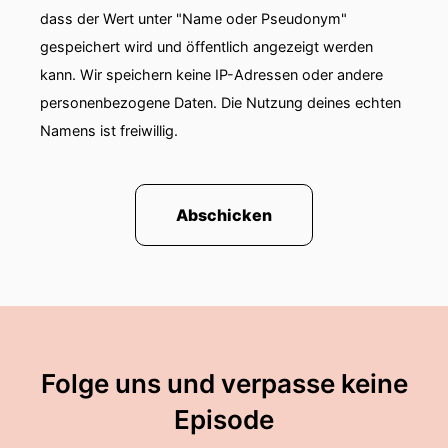
dass der Wert unter "Name oder Pseudonym"
gespeichert wird und öffentlich angezeigt werden
kann. Wir speichern keine IP-Adressen oder andere
personenbezogene Daten. Die Nutzung deines echten
Namens ist freiwillig.
Abschicken
Folge uns und verpasse keine
Episode