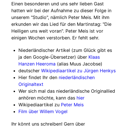
Einen besonderen und uns sehr lieben Gast
hatten wir bei der Aufnahme zu dieser Folge in
unserem "Studio", nämlich Peter Meis. Mit ihm
erkunden wir das Lied für den Martinstag: "Die
Heiligen uns weit voran". Peter Meis ist vor
einigen Wochen verstorben. Er fehlt sehr.
Niederländischer Artikel (zum Glück gibt es
ja den Google-Übersetzer) über
Klaas
Hanzen Heeroma
(alias Muus Jacobse)
deutscher
Wikipediaartikel zu Jürgen Henkys
Hier findet Ihr den
niederländischen
Originaltext
Wer sich mal das niederländische Originallied
anhören möchte, kann das
hier
Wikipediaartikel zu
Peter Meis
Film über Willem Vogel
Ihr könnt uns schreiben! Gern über