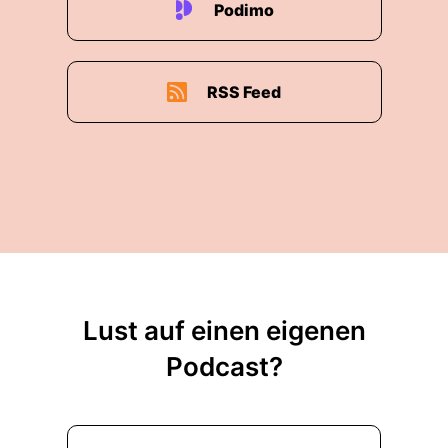
Podimo
RSS Feed
Lust auf einen eigenen
Podcast?