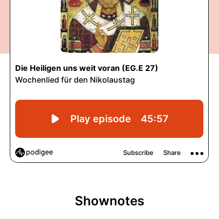
Shownotes