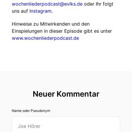
wochenliederpodcast@evlks.de
oder Ihr folgt
uns auf
Instagram
.
Hinweise zu Mitwirkenden und den
Einspielungen in dieser Episode gibt es unter
www.wochenliederpodcast.de
Neuer Kommentar
Name oder Pseudonym