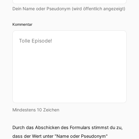
Dein Name oder Pseudonym (wird öffentlich angezeigt)
Kommentar
Mindestens 10 Zeichen
Durch das Abschicken des Formulars stimmst du zu,
dass der Wert unter "Name oder Pseudonym"