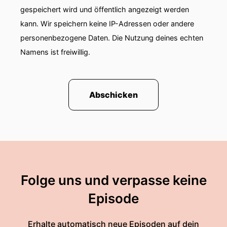
gespeichert wird und öffentlich angezeigt werden
kann. Wir speichern keine IP-Adressen oder andere
personenbezogene Daten. Die Nutzung deines echten
Namens ist freiwillig.
Abschicken
Folge uns und verpasse keine
Episode
Erhalte automatisch neue Episoden auf dein