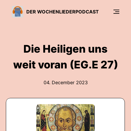
DER WOCHENLIEDERPODCAST
Die Heiligen uns
weit voran (EG.E 27)
04. December 2023